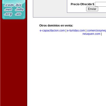
Precio Ofrecido $
Otros dominios en venta:
e-capacitacion.com
|
e-turistas.com
|
comerciosyne
neuquen.com
|