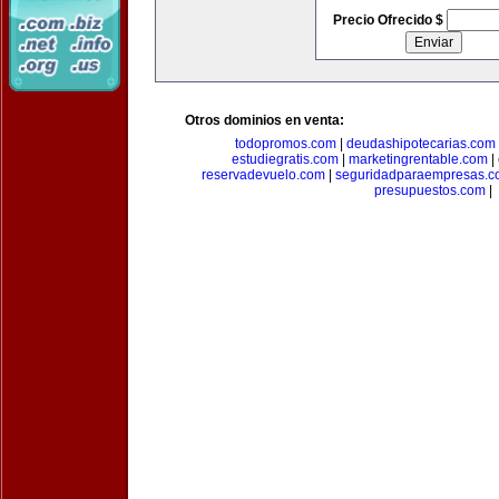
Precio Ofrecido $
Otros dominios en venta:
todopromos.com
|
deudashipotecarias.com
estudiegratis.com
|
marketingrentable.com
|
reservadevuelo.com
|
seguridadparaempresas.
presupuestos.com
|