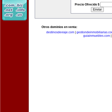
Precio Ofrecido $
Otros dominios en venta:
destinosdeviaje.com
|
gestiondeinmobiliarias.c
guiainmuebles.com
|